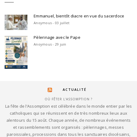
Emmanuel, bientôt diacre en vue du sacerdoce
Anoymous - 03 juillet
Pèlerinage avec le Pape
Anoymous - 29 juin
ACTUALITÉ
OÙ FÊTER L’ASSOMPTION ?
La fête de l’Assomption est célébrée dans le monde entier par les
catholiques qui se réunissent en de très nombreux lieux aux
alentours du 15 août. Chaque année, de nombreux événements
et rassemblements sont organisés : pèlerinages, messes
paroissiales, processions dans tous les sanctuaires diocésains,