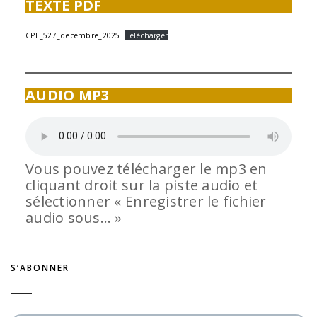
TEXTE PDF
CPE_527_decembre_2025
Télécharger
AUDIO MP3
Vous pouvez télécharger le mp3 en
cliquant droit sur la piste audio et
sélectionner « Enregistrer le fichier
audio sous… »
S’ABONNER