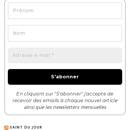
En cliquant sur "S'abonner" j'accepte de
e
recevoir des emails à chaque nouvel articl
ainsi que les newsletters mensuelles
SAINT DU JOUR