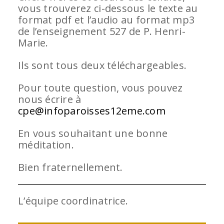
vous trouverez ci-dessous le texte au
format pdf et l’audio au format mp3
de l’enseignement 527 de P. Henri-
Marie.
Ils sont tous deux téléchargeables.
Pour toute question, vous pouvez
nous écrire à
cpe@infoparoisses12eme.com
En vous souhaitant une bonne
méditation.
Bien fraternellement.
L’équipe coordinatrice.