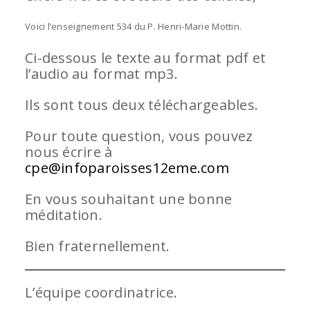
Voici l’enseignement 534 du P. Henri-Marie Mottin.
Ci-dessous le texte au format pdf et
l’audio au format mp3.
Ils sont tous deux téléchargeables.
Pour toute question, vous pouvez
nous écrire à
cpe@infoparoisses12eme.com
En vous souhaitant une bonne
méditation.
Bien fraternellement.
L’équipe coordinatrice.