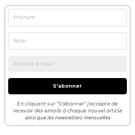
En cliquant sur "S'abonner" j'accepte de
e
recevoir des emails à chaque nouvel articl
ainsi que les newsletters mensuelles