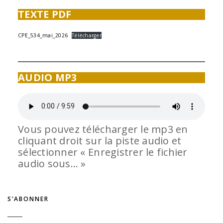
TEXTE PDF
CPE_534_mai_2026
Télécharger
AUDIO MP3
Vous pouvez télécharger le mp3 en
cliquant droit sur la piste audio et
sélectionner « Enregistrer le fichier
audio sous… »
S’ABONNER