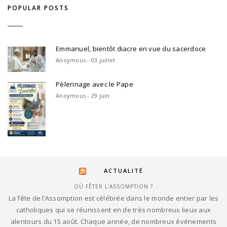
POPULAR POSTS
Emmanuel, bientôt diacre en vue du sacerdoce
Anoymous - 03 juillet
Pèlerinage avec le Pape
Anoymous - 29 juin
ACTUALITÉ
OÙ FÊTER L’ASSOMPTION ?
La fête de l’Assomption est célébrée dans le monde entier par les
catholiques qui se réunissent en de très nombreux lieux aux
alentours du 15 août. Chaque année, de nombreux événements