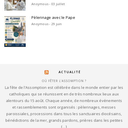
Anoymous - 03 juillet
Pèlerinage avec le Pape
Anoymous - 29 juin
ACTUALITÉ
OÙ FÊTER L’ASSOMPTION ?
La fête de l’Assomption est célébrée dans le monde entier par les
catholiques qui se réunissent en de très nombreux lieux aux
alentours du 15 août. Chaque année, de nombreux événements
et rassemblements sont organisés : pèlerinages, messes
paroissiales, processions dans tous les sanctuaires diocésains,
bénédictions de la mer, grands pardons, prières dans les petites
[…]