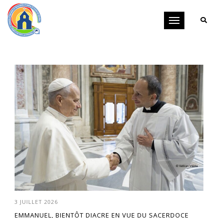
Toggle
navigation
3 JUILLET 2026
EMMANUEL, BIENTÔT DIACRE EN VUE DU SACERDOCE