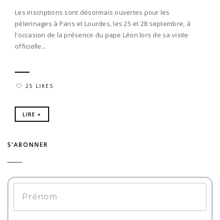
Les inscriptions sont désormais ouvertes pour les
pèlerinages à Paris et Lourdes, les 25 et 28 septembre, à
l'occasion de la présence du pape Léon lors de sa visite
officielle...
25 LIKES
LIRE +
S’ABONNER