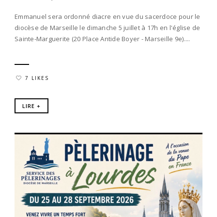
Emmanuel sera ordonné diacre en vue du sacerdoce pour le
diocèse de Marseille le dimanche 5 juillet à 17h en l'église de
Sainte-Marguerite (20 Place Antide Boyer - Marseille 9e)....
7 LIKES
LIRE +