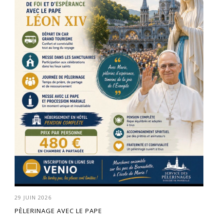
29 JUIN 2026
PÈLERINAGE AVEC LE PAPE