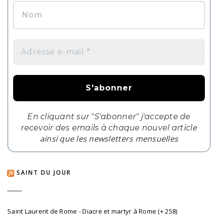
En cliquant sur "S'abonner" j'accepte de
e
recevoir des emails à chaque nouvel articl
ainsi que les newsletters mensuelles
SAINT DU JOUR
Saint Laurent de Rome - Diacre et martyr à Rome (+ 258)