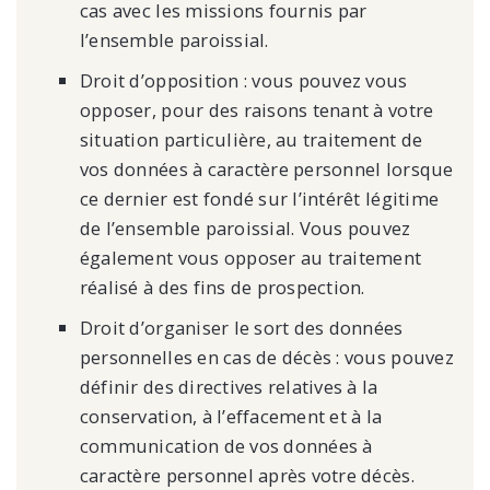
cas avec les missions fournis par
l’ensemble paroissial.
Droit d’opposition : vous pouvez vous
opposer, pour des raisons tenant à votre
situation particulière, au traitement de
vos données à caractère personnel lorsque
ce dernier est fondé sur l’intérêt légitime
de l’ensemble paroissial. Vous pouvez
également vous opposer au traitement
réalisé à des fins de prospection.
Droit d’organiser le sort des données
personnelles en cas de décès : vous pouvez
définir des directives relatives à la
conservation, à l’effacement et à la
communication de vos données à
caractère personnel après votre décès.