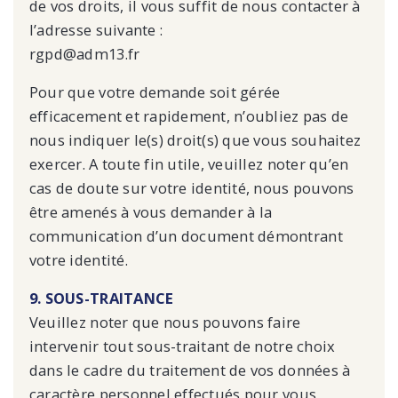
de vos droits, il vous suffit de nous contacter à
l’adresse suivante :
rgpd@adm13.fr
Pour que votre demande soit gérée
efficacement et rapidement, n’oubliez pas de
nous indiquer le(s) droit(s) que vous souhaitez
exercer. A toute fin utile, veuillez noter qu’en
cas de doute sur votre identité, nous pouvons
être amenés à vous demander à la
communication d’un document démontrant
votre identité.
9. SOUS-TRAITANCE
Veuillez noter que nous pouvons faire
intervenir tout sous-traitant de notre choix
dans le cadre du traitement de vos données à
caractère personnel effectués pour vous