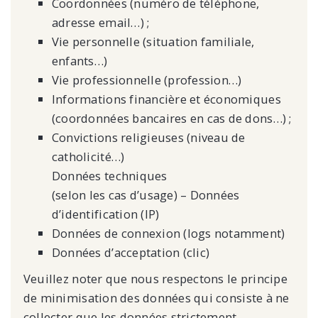
Coordonnées (numéro de téléphone,
adresse email…) ;
Vie personnelle (situation familiale,
enfants…)
Vie professionnelle (profession…)
Informations financière et économiques
(coordonnées bancaires en cas de dons…) ;
Convictions religieuses (niveau de
catholicité…)
Données techniques
(selon les cas d’usage) – Données
d’identification (IP)
Données de connexion (logs notamment)
Données d’acceptation (clic)
Veuillez noter que nous respectons le principe
de minimisation des données qui consiste à ne
collecter que les données strictement