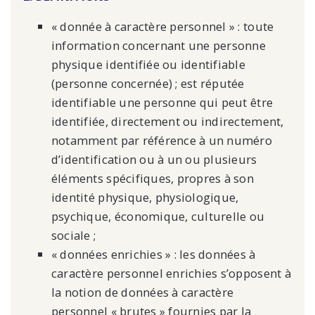
« donnée à caractère personnel » : toute
information concernant une personne
physique identifiée ou identifiable
(personne concernée) ; est réputée
identifiable une personne qui peut être
identifiée, directement ou indirectement,
notamment par référence à un numéro
d’identification ou à un ou plusieurs
éléments spécifiques, propres à son
identité physique, physiologique,
psychique, économique, culturelle ou
sociale ;
« données enrichies » : les données à
caractère personnel enrichies s’opposent à
la notion de données à caractère
personnel « brutes » fournies par la