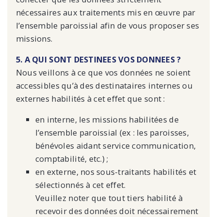
nécessaires aux traitements mis en œuvre par
l’ensemble paroissial afin de vous proposer ses
missions.
5. A QUI SONT DESTINEES VOS DONNEES ?
Nous veillons à ce que vos données ne soient
accessibles qu’à des destinataires internes ou
externes habilités à cet effet que sont :
en interne, les missions habilitées de
l’ensemble paroissial (ex : les paroisses,
bénévoles aidant service communication,
comptabilité, etc.) ;
en externe, nos sous-traitants habilités et
sélectionnés à cet effet.
Veuillez noter que tout tiers habilité à
recevoir des données doit nécessairement