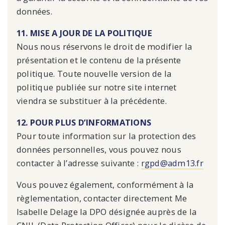
données.
11. MISE A JOUR DE LA POLITIQUE
Nous nous réservons le droit de modifier la
présentation et le contenu de la présente
politique. Toute nouvelle version de la
politique publiée sur notre site internet
viendra se substituer à la précédente.
12. POUR PLUS D’INFORMATIONS
Pour toute information sur la protection des
données personnelles, vous pouvez nous
contacter à l’adresse suivante :
rgpd@adm13.fr
Vous pouvez également, conformément à la
règlementation, contacter directement Me
Isabelle Delage la DPO désignée auprès de la