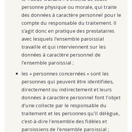
personne physique ou morale, qui traite
des données à caractère personnel pour le
compte du responsable du traitement. Il
s’agit donc en pratique des prestataires
avec lesquels l’ensemble paroissial
travaille et qui interviennent sur les
données à caractère personnel de
l’ensemble paroissial ;
les « personnes concernées » sont les
personnes qui peuvent être identifiées,
directement ou indirectement et leurs
données à caractère personnel font l’objet
d’une collecte par le responsable du
traitement et les personnes qu’il délègue,
c’est-à-dire l’ensemble des fidèles et
paroissiens de l’ensemble paroissial ;