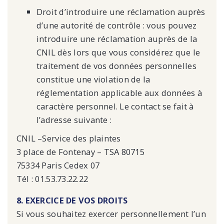
Droit d’introduire une réclamation auprès
d’une autorité de contrôle : vous pouvez
introduire une réclamation auprès de la
CNIL dès lors que vous considérez que le
traitement de vos données personnelles
constitue une violation de la
réglementation applicable aux données à
caractère personnel. Le contact se fait à
l’adresse suivante :
CNIL –Service des plaintes
3 place de Fontenay – TSA 80715
75334 Paris Cedex 07
Tél : 01.53.73.22.22
8. EXERCICE DE VOS DROITS
Si vous souhaitez exercer personnellement l’un