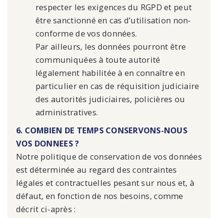
respecter les exigences du RGPD et peut
être sanctionné en cas d’utilisation non-
conforme de vos données.
Par ailleurs, les données pourront être
communiquées à toute autorité
légalement habilitée à en connaître en
particulier en cas de réquisition judiciaire
des autorités judiciaires, policières ou
administratives.
6. COMBIEN DE TEMPS CONSERVONS-NOUS
VOS DONNEES ?
Notre politique de conservation de vos données
est déterminée au regard des contraintes
légales et contractuelles pesant sur nous et, à
défaut, en fonction de nos besoins, comme
décrit ci-après :