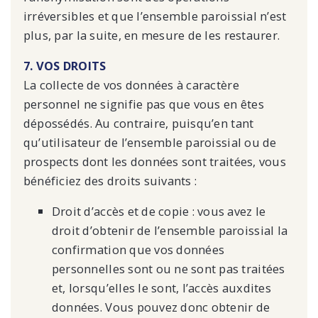
irréversibles et que l’ensemble paroissial n’est
plus, par la suite, en mesure de les restaurer.
7. VOS DROITS
La collecte de vos données à caractère
personnel ne signifie pas que vous en êtes
dépossédés. Au contraire, puisqu’en tant
qu’utilisateur de l’ensemble paroissial ou de
prospects dont les données sont traitées, vous
bénéficiez des droits suivants :
Droit d’accès et de copie : vous avez le
droit d’obtenir de l’ensemble paroissial la
confirmation que vos données
personnelles sont ou ne sont pas traitées
et, lorsqu’elles le sont, l’accès auxdites
données. Vous pouvez donc obtenir de