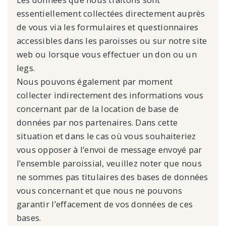
essentiellement collectées directement auprès
de vous via les formulaires et questionnaires
accessibles dans les paroisses ou sur notre site
web ou lorsque vous effectuer un don ou un
legs.
Nous pouvons également par moment
collecter indirectement des informations vous
concernant par de la location de base de
données par nos partenaires. Dans cette
situation et dans le cas où vous souhaiteriez
vous opposer à l’envoi de message envoyé par
l’ensemble paroissial, veuillez noter que nous
ne sommes pas titulaires des bases de données
vous concernant et que nous ne pouvons
garantir l’effacement de vos données de ces
bases.