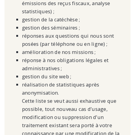
émissions des reçus fiscaux, analyse
statistiques) ;
gestion de la catéchèse ;
gestion des séminaires ;
réponses aux questions qui nous sont
posées (par téléphone ou en ligne) ;
amélioration de nos missions ;
réponse à nos obligations légales et
administratives ;
gestion du site web ;
réalisation de statistiques après
anonymisation.
Cette liste se veut aussi exhaustive que
possible, tout nouveau cas d’usage,
modification ou suppression d’un
traitement existant sera porté à votre
connaissance par une modification de la