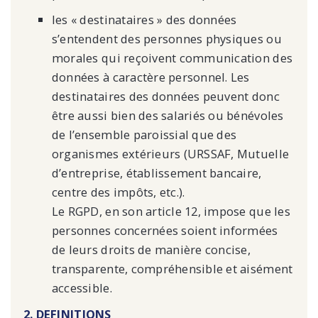
les « destinataires » des données
s’entendent des personnes physiques ou
morales qui reçoivent communication des
données à caractère personnel. Les
destinataires des données peuvent donc
être aussi bien des salariés ou bénévoles
de l’ensemble paroissial que des
organismes extérieurs (URSSAF, Mutuelle
d’entreprise, établissement bancaire,
centre des impôts, etc.).
Le RGPD, en son article 12, impose que les
personnes concernées soient informées
de leurs droits de manière concise,
transparente, compréhensible et aisément
accessible.
2. DEFINITIONS