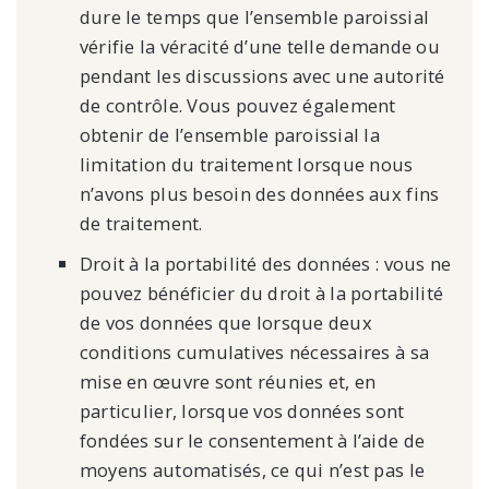
dure le temps que l’ensemble paroissial
vérifie la véracité d’une telle demande ou
pendant les discussions avec une autorité
de contrôle. Vous pouvez également
obtenir de l’ensemble paroissial la
limitation du traitement lorsque nous
n’avons plus besoin des données aux fins
de traitement.
Droit à la portabilité des données : vous ne
pouvez bénéficier du droit à la portabilité
de vos données que lorsque deux
conditions cumulatives nécessaires à sa
mise en œuvre sont réunies et, en
particulier, lorsque vos données sont
fondées sur le consentement à l’aide de
moyens automatisés, ce qui n’est pas le