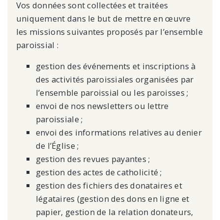
Vos données sont collectées et traitées
uniquement dans le but de mettre en œuvre
les missions suivantes proposés par l’ensemble
paroissial :
gestion des événements et inscriptions à
des activités paroissiales organisées par
l’ensemble paroissial ou les paroisses ;
envoi de nos newsletters ou lettre
paroissiale ;
envoi des informations relatives au denier
de l’Église ;
gestion des revues payantes ;
gestion des actes de catholicité ;
gestion des fichiers des donataires et
légataires (gestion des dons en ligne et
papier, gestion de la relation donateurs,