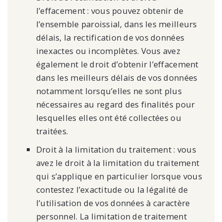
l’effacement : vous pouvez obtenir de
l’ensemble paroissial, dans les meilleurs
délais, la rectification de vos données
inexactes ou incomplètes. Vous avez
également le droit d’obtenir l’effacement
dans les meilleurs délais de vos données
notamment lorsqu’elles ne sont plus
nécessaires au regard des finalités pour
lesquelles elles ont été collectées ou
traitées.
Droit à la limitation du traitement : vous
avez le droit à la limitation du traitement
qui s’applique en particulier lorsque vous
contestez l’exactitude ou la légalité de
l’utilisation de vos données à caractère
personnel. La limitation de traitement