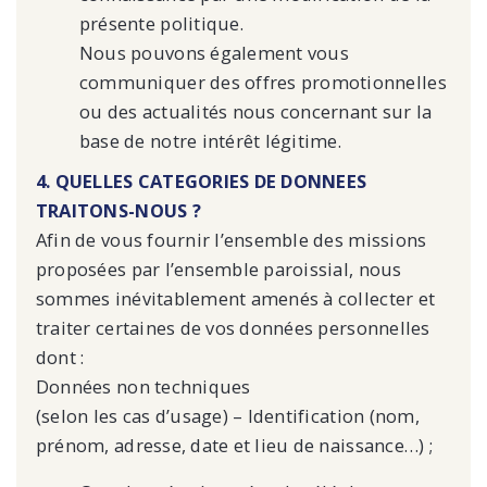
présente politique.
Nous pouvons également vous
communiquer des offres promotionnelles
ou des actualités nous concernant sur la
base de notre intérêt légitime.
4. QUELLES CATEGORIES DE DONNEES
TRAITONS-NOUS ?
Afin de vous fournir l’ensemble des missions
proposées par l’ensemble paroissial, nous
sommes inévitablement amenés à collecter et
traiter certaines de vos données personnelles
dont :
Données non techniques
(selon les cas d’usage) – Identification (nom,
prénom, adresse, date et lieu de naissance…) ;