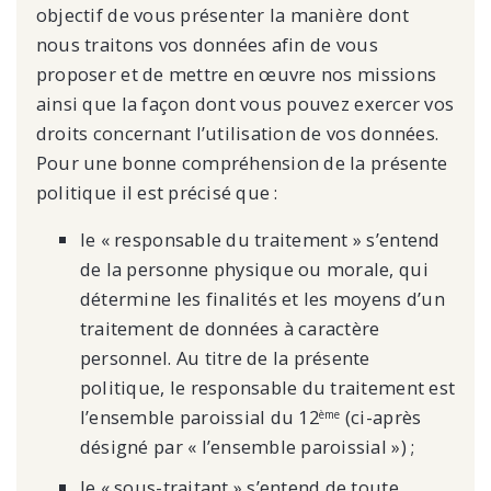
objectif de vous présenter la manière dont
nous traitons vos données afin de vous
proposer et de mettre en œuvre nos missions
ainsi que la façon dont vous pouvez exercer vos
droits concernant l’utilisation de vos données.
Pour une bonne compréhension de la présente
politique il est précisé que :
le « responsable du traitement » s’entend
de la personne physique ou morale, qui
détermine les finalités et les moyens d’un
traitement de données à caractère
personnel. Au titre de la présente
politique, le responsable du traitement est
l’ensemble paroissial du 12
(ci-après
ème
désigné par « l’ensemble paroissial ») ;
le « sous-traitant » s’entend de toute