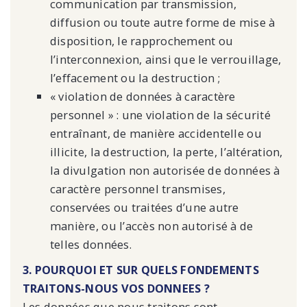
communication par transmission,
diffusion ou toute autre forme de mise à
disposition, le rapprochement ou
l’interconnexion, ainsi que le verrouillage,
l’effacement ou la destruction ;
« violation de données à caractère
personnel » : une violation de la sécurité
entraînant, de manière accidentelle ou
illicite, la destruction, la perte, l’altération,
la divulgation non autorisée de données à
caractère personnel transmises,
conservées ou traitées d’une autre
manière, ou l’accès non autorisé à de
telles données.
3. POURQUOI ET SUR QUELS FONDEMENTS
TRAITONS-NOUS VOS DONNEES ?
Les données que nous traitons sont