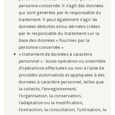
personne concernée. Il s’agit des données
qui sont générées par le responsable du
traitement. Il peut également s’agir de
données déduites et/ou dérivées créées
par le responsable du traitement sur la
base des données « fournies par la
personne concernée ».
« traitement de données à caractère
personnel » : toute opération ou ensemble
d’opérations effectuées ou non à l’aide de
procédés automatisés et appliquées à des
données à caractère personnel, telles que
la collecte, l’enregistrement,
l’organisation, la conservation,
l’adaptation ou la modification,
l’extraction, la consultation, l’utilisation, la