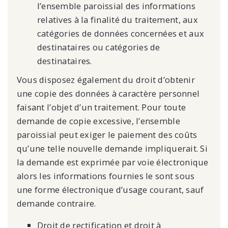
l’ensemble paroissial des informations
relatives à la finalité du traitement, aux
catégories de données concernées et aux
destinataires ou catégories de
destinataires.
Vous disposez également du droit d’obtenir
une copie des données à caractère personnel
faisant l’objet d’un traitement. Pour toute
demande de copie excessive, l’ensemble
paroissial peut exiger le paiement des coûts
qu’une telle nouvelle demande impliquerait. Si
la demande est exprimée par voie électronique
alors les informations fournies le sont sous
une forme électronique d’usage courant, sauf
demande contraire.
Droit de rectification et droit à