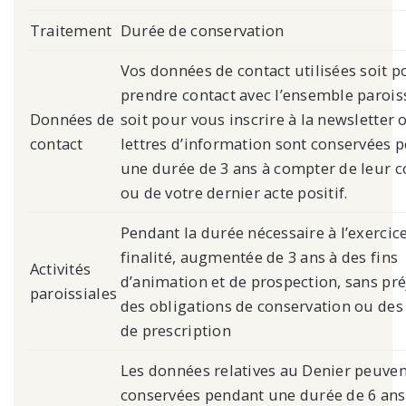
Traitement
Durée de conservation
Vos données de contact utilisées soit p
prendre contact avec l’ensemble paroiss
Données de
soit pour vous inscrire à la newsletter 
contact
lettres d’information sont conservées 
une durée de 3 ans à compter de leur c
ou de votre dernier acte positif.
Pendant la durée nécessaire à l’exercice
finalité, augmentée de 3 ans à des fins
Activités
d’animation et de prospection, sans pr
paroissiales
des obligations de conservation ou des
de prescription
Les données relatives au Denier peuven
conservées pendant une durée de 6 ans