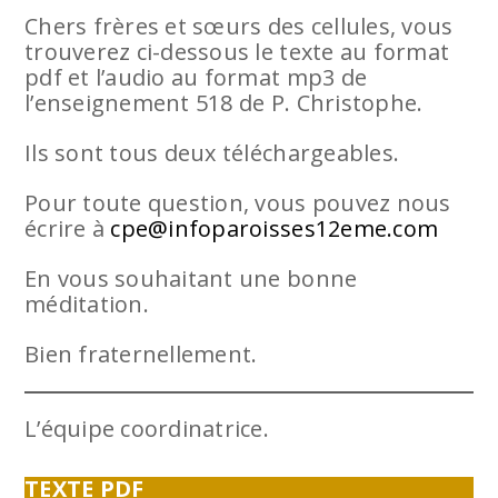
Chers frères et sœurs des cellules, vous
trouverez ci-dessous le texte au format
pdf et l’audio au format mp3 de
l’enseignement 518 de P. Christophe.
Ils sont tous deux téléchargeables.
Pour toute question, vous pouvez nous
écrire à
cpe@infoparoisses12eme.com
En vous souhaitant une bonne
méditation.
Bien fraternellement.
L’équipe coordinatrice.
TEXTE PDF