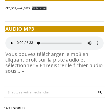
CPE_518_avril_2025
Télécharger
AUDIO MP3
Vous pouvez télécharger le mp3 en
cliquant droit sur la piste audio et
sélectionner « Enregistrer le fichier audio
sous… »
CATEGORIES