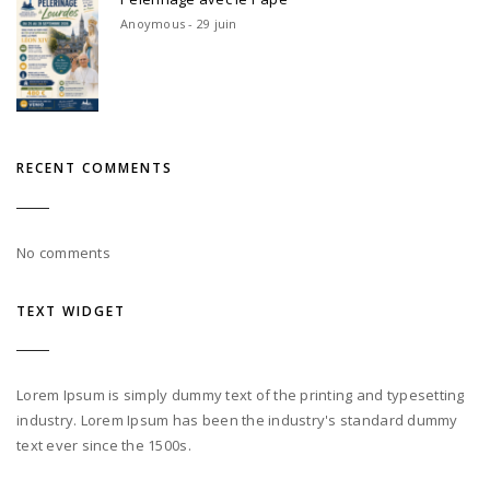
Anoymous - 29 juin
RECENT COMMENTS
No comments
TEXT WIDGET
Lorem Ipsum is simply dummy text of the printing and typesetting
industry. Lorem Ipsum has been the industry's standard dummy
text ever since the 1500s.