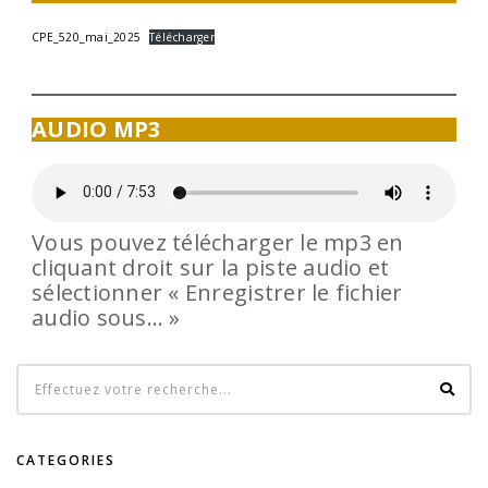
CPE_520_mai_2025
Télécharger
AUDIO MP3
Vous pouvez télécharger le mp3 en
cliquant droit sur la piste audio et
sélectionner « Enregistrer le fichier
audio sous… »
CATEGORIES