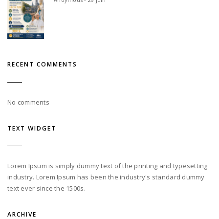
RECENT COMMENTS
No comments
TEXT WIDGET
Lorem Ipsum is simply dummy text of the printing and typesetting
industry. Lorem Ipsum has been the industry's standard dummy
text ever since the 1500s.
ARCHIVE