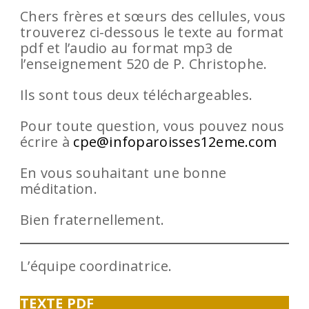
Chers frères et sœurs des cellules, vous
trouverez ci-dessous le texte au format
pdf et l’audio au format mp3 de
l’enseignement 520 de P. Christophe.
Ils sont tous deux téléchargeables.
Pour toute question, vous pouvez nous
écrire à
cpe@infoparoisses12eme.com
En vous souhaitant une bonne
méditation.
Bien fraternellement.
L’équipe coordinatrice.
TEXTE PDF