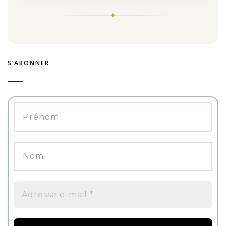
S’ABONNER