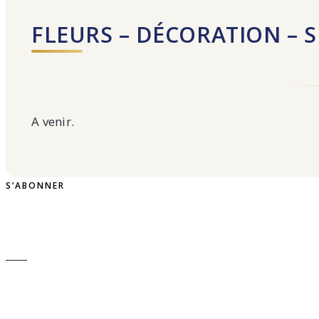
FLEURS – DÉCORATION – S
A venir.
S’ABONNER