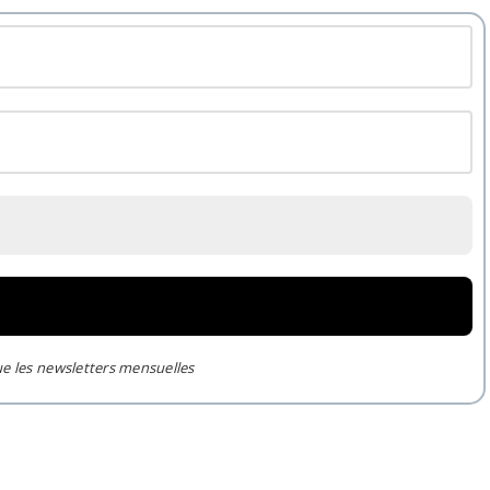
ue les newsletters mensuelles