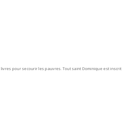
 livres pour secourir les pauvres. Tout saint Dominique est inscrit