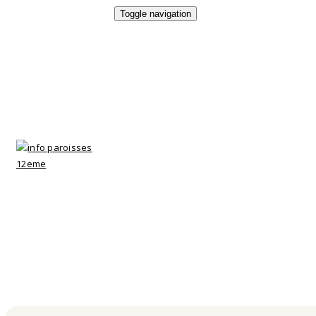
Toggle navigation