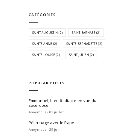
CATÉGORIES
SAINT AUGUSTIN
(2)
SAINT BARNABÉ
(2)
SAINTE ANNE
(2)
SAINTE BERNADETTE
(2)
SAINTE LOUISE
(2)
SAINT JULIEN
(2)
POPULAR POSTS
Emmanuel, bientôt diacre en vue du
sacerdoce
Anoymous - 03 juillet
Pèlerinage avec le Pape
Anoymous - 29 juin