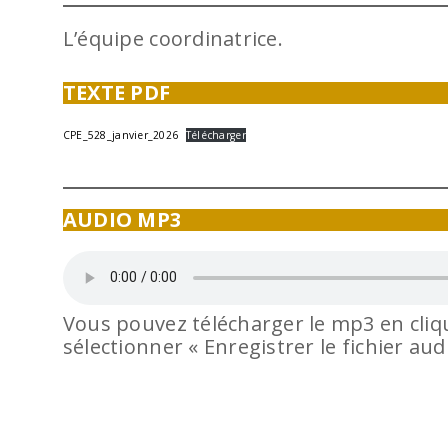
L’équipe coordinatrice.
TEXTE PDF
CPE_528_janvier_2026
Télécharger
AUDIO MP3
Vous pouvez télécharger le mp3 en cliqu
sélectionner « Enregistrer le fichier au