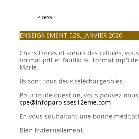
< retour
ENSEIGNEMENT 528, JANVIER 2026
Chers frères et sœurs des cellules, vous
format pdf et l’audio au format mp3 de
Marie.
Ils sont tous deux téléchargeables.
Pour toute question, vous pouvez nous 
cpe@infoparoisses12eme.com
En vous souhaitant une bonne méditat
Bien fraternellement.