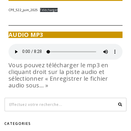
CPE_522_juin_2025
Télécharger
AUDIO MP3
Vous pouvez télécharger le mp3 en
cliquant droit sur la piste audio et
sélectionner « Enregistrer le fichier
audio sous… »
CATEGORIES