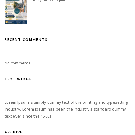
RECENT COMMENTS
No comments
TEXT WIDGET
Lorem Ipsum is simply dummy text of the printing and typesetting
industry. Lorem Ipsum has been the industry's standard dummy
text ever since the 1500s.
ARCHIVE