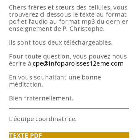
Chers frères et sœurs des cellules, vous
trouverez ci-dessous le texte au format
pdf et l’audio au format mp3 du dernier
enseignement de P. Christophe.
Ils sont tous deux téléchargeables.
Pour toute question, vous pouvez nous
écrire à
cpe@infoparoisses12eme.com
En vous souhaitant une bonne
méditation.
Bien fraternellement.
L’équipe coordinatrice.
TEXTE PDF